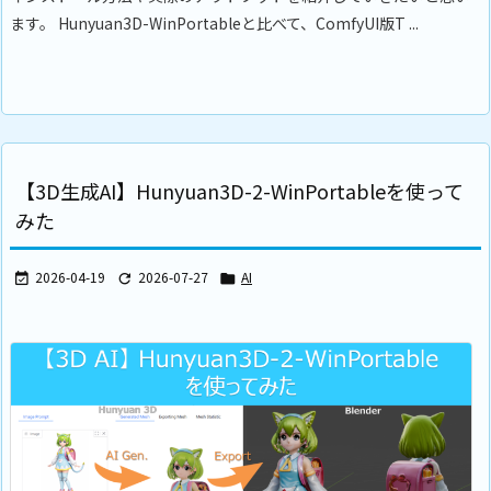
ます。 Hunyuan3D-WinPortableと比べて、ComfyUI版T ...
【3D生成AI】Hunyuan3D-2-WinPortableを使って
みた
2026-04-19
2026-07-27
AI


