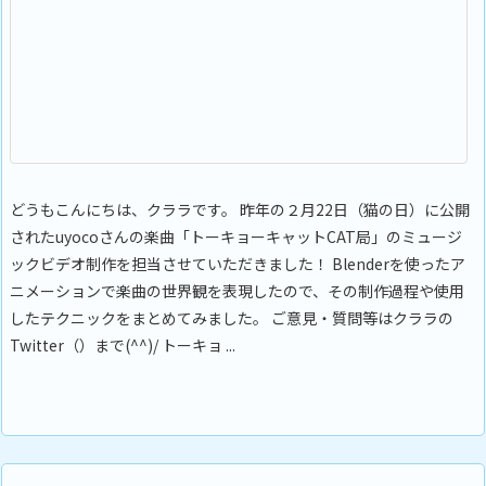
どうもこんにちは、クララです。 昨年の２月22日（猫の日）に公開
されたuyocoさんの楽曲「トーキョーキャットCAT局」のミュージ
ックビデオ制作を担当させていただきました！ Blenderを使ったア
ニメーションで楽曲の世界観を表現したので、その制作過程や使用
したテクニックをまとめてみました。 ご意見・質問等はクララの
Twitter（）まで(^^)/ トーキョ ...