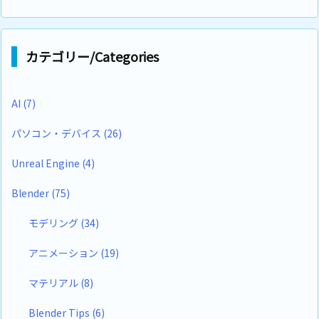
カテゴリー/Categories
AI
(7)
パソコン・デバイス
(26)
Unreal Engine
(4)
Blender
(75)
モデリング
(34)
アニメーション
(19)
マテリアル
(8)
Blender Tips
(6)