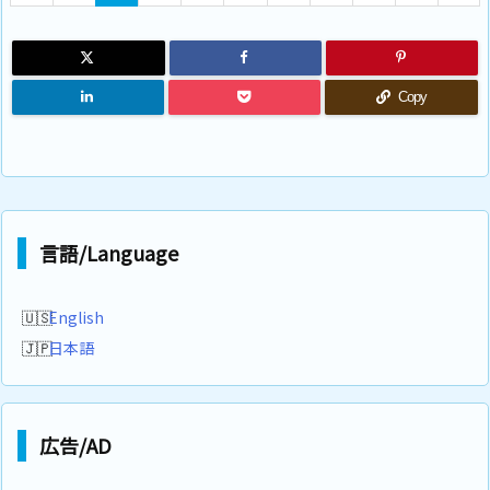
Copy
言語/Language
English
日本語
広告/AD