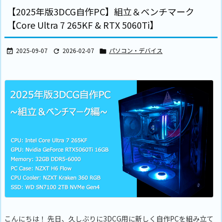
【2025年版3DCG自作PC】組立＆ベンチマーク
【Core Ultra 7 265KF & RTX 5060Ti】
2025-09-07
2026-02-07
パソコン・デバイス



こんにちは！ 先日、久しぶりに3DCG用に新しく自作PCを組み立て