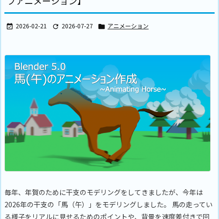
プアニメーション】
2026-02-21
2026-07-27
アニメーション



毎年、年賀のために干支のモデリングをしてきましたが、今年は
2026年の干支の「馬（午）」をモデリングしました。 馬の走ってい
る様子をリアルに見せるためのポイントや、背景を速度差付きで回