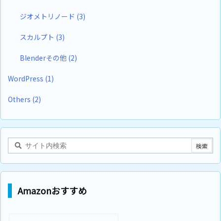
ジオメトリノード
(3)
スカルプト
(3)
Blenderその他
(2)
WordPress
(1)
Others
(2)
Amazonおすすめ