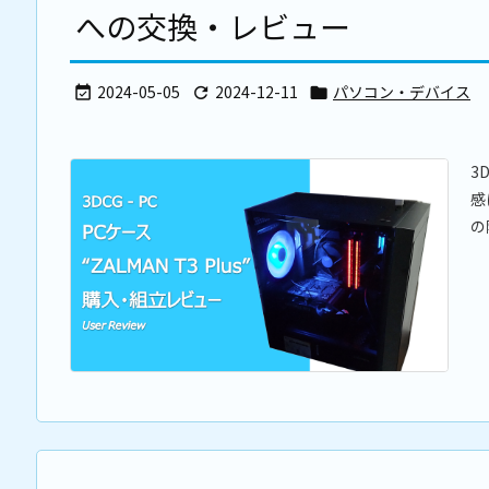
への交換・レビュー
2024-05-05
2024-12-11
パソコン・デバイス



3
感
の