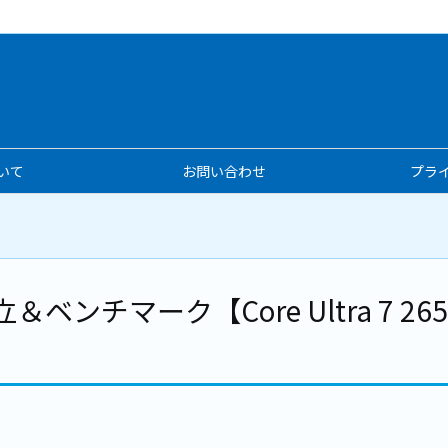
いて
お問い合わせ
プラ
ベンチマーク【Core Ultra 7 265