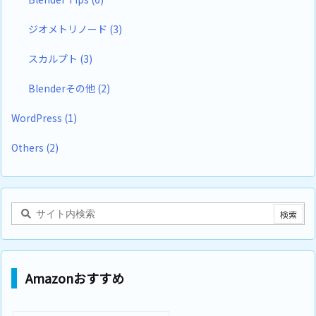
ジオメトリノード
(3)
スカルプト
(3)
Blenderその他
(2)
WordPress
(1)
Others
(2)
Amazonおすすめ