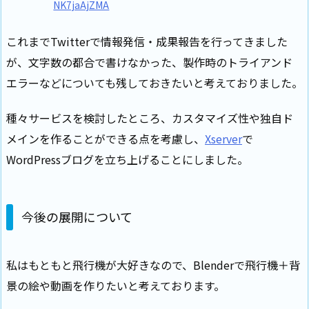
NK7jaAjZMA
これまでTwitterで情報発信・成果報告を行ってきました
が、文字数の都合で書けなかった、製作時のトライアンド
エラーなどについても残しておきたいと考えておりました。
種々サービスを検討したところ、カスタマイズ性や独自ド
メインを作ることができる点を考慮し、
Xserver
で
WordPressブログを立ち上げることにしました。
今後の展開について
私はもともと飛行機が大好きなので、Blenderで飛行機＋背
景の絵や動画を作りたいと考えております。