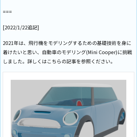
===
[2022/1/22追記]
2021年は、飛行機をモデリングするための基礎技術を身に
着けたいと思い、自動車のモデリング(Mini Cooper)に挑戦
しました。詳しくはこちらの記事を参照ください。