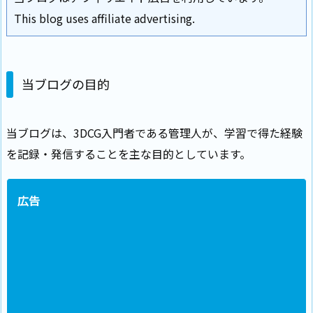
This blog uses affiliate advertising.
当ブログの目的
当ブログは、3DCG入門者である管理人が、学習で得た経験
を記録・発信することを主な目的としています。
広告