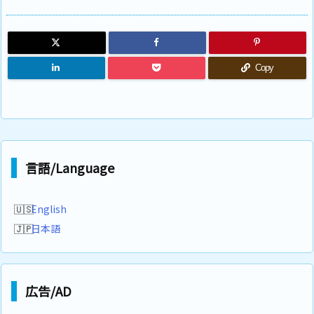
Copy
言語/Language
English
日本語
広告/AD