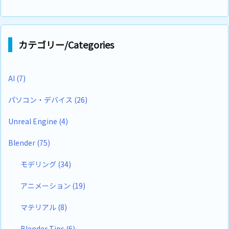
カテゴリー/Categories
AI
(7)
パソコン・デバイス
(26)
Unreal Engine
(4)
Blender
(75)
モデリング
(34)
アニメーション
(19)
マテリアル
(8)
Blender Tips
(6)