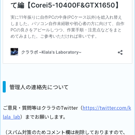
管理人の連絡先について
ご意見・質問等はクララのTwitter（
https://twitter.com/k
lala_lab
）までお願いします。
（スパム対策のためコメント欄は削除しておりますので、