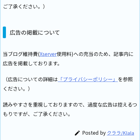
ご了承ください。）
広告の掲載について
当ブログ維持費(
Xserver
使用料)への充当のため、記事内に
広告を掲載しております。
（広告についての詳細は
「プライバシーポリシー」
を参照
ください。）
読みやすさを重視しておりますので、過度な広告は控えるつ
もりですが、ご了承ください。
Posted by
クララ/Klala
