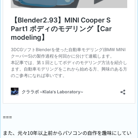
===
また、元々10年以上前からパソコンの自作を趣味にしてい