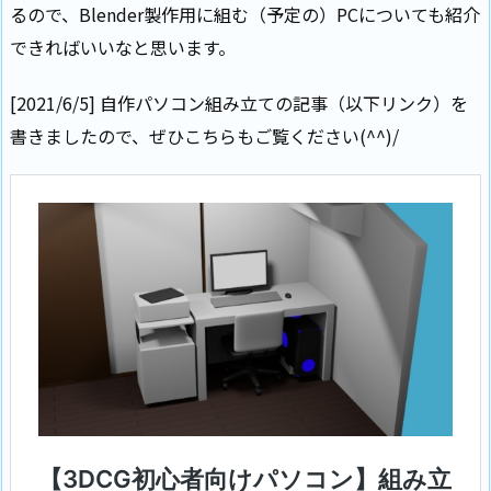
るので、Blender製作用に組む（予定の）PCについても紹介
できればいいなと思います。
[2021/6/5] 自作パソコン組み立ての記事（以下リンク）を
書きましたので、ぜひこちらもご覧ください(^^)/