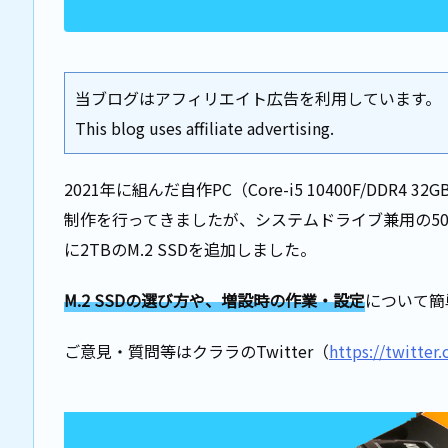
当ブログはアフィリエイト広告を利用しています。
This blog uses affiliate advertising.
2021年に組んだ自作PC（Core-i5 10400F/DDR4 3
制作を行ってきましたが、システムドライブ兼用の500
に2TBのM.2 SSDを追加しました。
M.2 SSDの選び方や、増設時の作業・設定
について簡
ご意見・質問等はクララのTwitter（
https://twitter