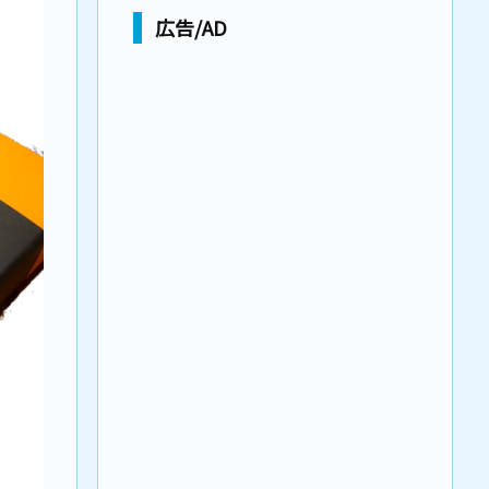
広告/AD