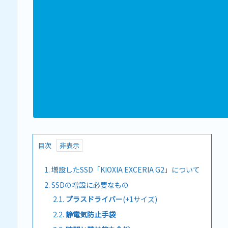
目次
1.
増設したSSD「KIOXIA EXCERIA G2」について
2.
SSDの増設に必要なもの
2.1.
プラスドライバー
(+1サイズ)
2.2.
静電気防止手袋