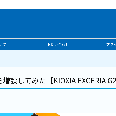
いて
お問い合わせ
プラ
を増設してみた【KIOXIA EXCERIA G