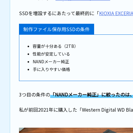
SSDを増設するにあたって最終的に「
KIOXIA EXCERI
制作ファイル保存用SSDの条件
容量が十分ある（2TB）
性能が安定している
NANDメーカー純正
手に入りやすい価格
3つ目の条件の
「NANDメーカー純正」に絞ったのは
私が前回2021年に購入した「Western Digital WD Bl