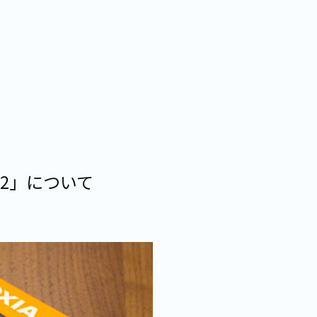
A G2」について