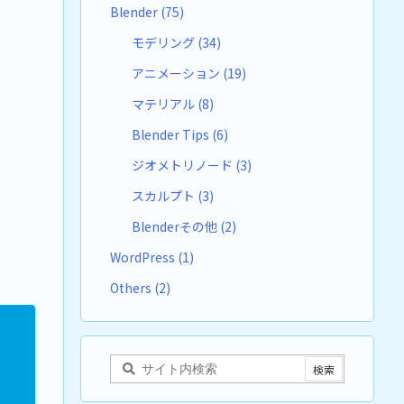
Blender
(75)
モデリング
(34)
アニメーション
(19)
マテリアル
(8)
Blender Tips
(6)
ジオメトリノード
(3)
スカルプト
(3)
Blenderその他
(2)
WordPress
(1)
Others
(2)