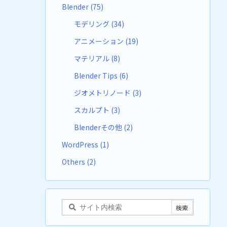
Blender
(75)
モデリング
(34)
アニメーション
(19)
マテリアル
(8)
Blender Tips
(6)
ジオメトリノード
(3)
スカルプト
(3)
Blenderその他
(2)
WordPress
(1)
Others
(2)