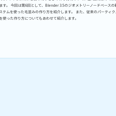
ます。 今回は第6回として、Blender 3.5のジオメトリーノードベース
ステムを使った毛並みの作り方を紹介します。 また、従来のパーティク
を使った作り方についてもあわせて紹介します。