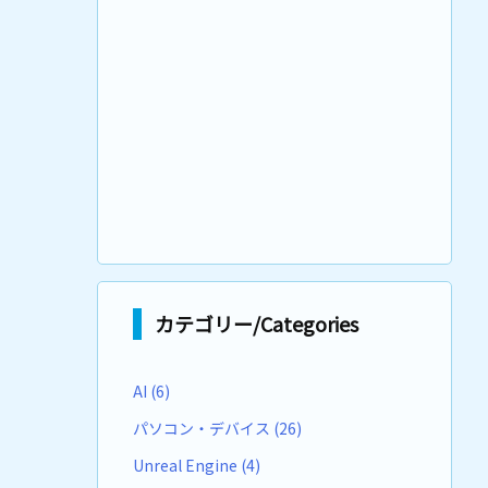
カテゴリー/Categories
AI
(6)
パソコン・デバイス
(26)
Unreal Engine
(4)