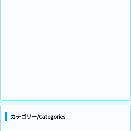
カテゴリー/Categories