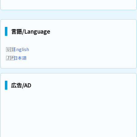
言語/Language
English
日本語
広告/AD