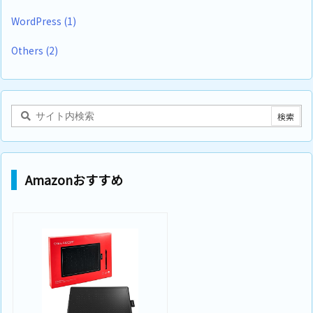
WordPress
(1)
Others
(2)
Amazonおすすめ