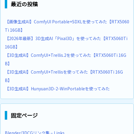
最近の投稿
【画像生成AI】ComfyUI Portable+SDXLを使ってみた【RTX5060
Ti 16GB】
【2026年最新】3D生成AI「Pixal3D」を使ってみた【RTX5060Ti
16GB】
【3D生成AI】ComfyUI+Trellis.2を使ってみた【RTX5060Ti 16G
B】
【3D生成AI】ComfyUI+Trellisを使ってみた【RTX5060Ti 16G
B】
【3D生成AI】Hunyuan3D-2-WinPortableを使ってみた
固定ページ
Blender/3DCGリンク集 – Links