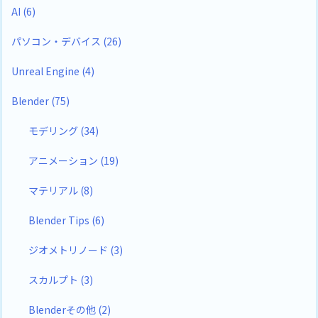
AI
(6)
パソコン・デバイス
(26)
Unreal Engine
(4)
Blender
(75)
モデリング
(34)
アニメーション
(19)
マテリアル
(8)
Blender Tips
(6)
ジオメトリノード
(3)
スカルプト
(3)
Blenderその他
(2)