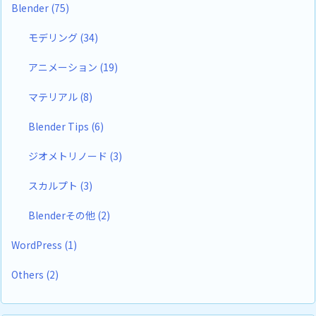
Blender
(75)
モデリング
(34)
アニメーション
(19)
マテリアル
(8)
Blender Tips
(6)
ジオメトリノード
(3)
スカルプト
(3)
Blenderその他
(2)
WordPress
(1)
Others
(2)