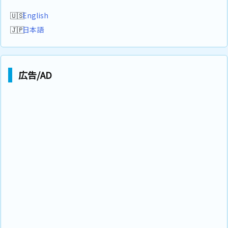
English
日本語
広告/AD