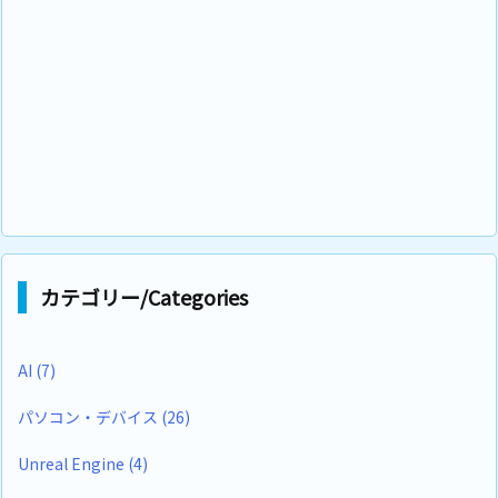
カテゴリー/Categories
AI
(7)
パソコン・デバイス
(26)
Unreal Engine
(4)