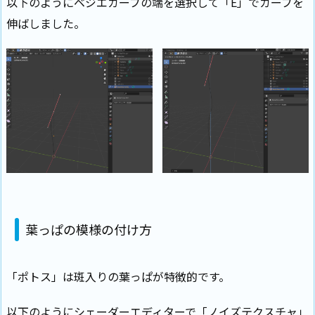
以下のようにベジエカーブの端を選択して「E」でカーブを
伸ばしました。
葉っぱの模様の付け方
「ポトス」は斑入りの葉っぱが特徴的です。
以下のようにシェーダーエディターで「ノイズテクスチャ」