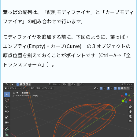
葉っぱの配列は、「配列モディファイヤ」と「カーブモディ
ファイヤ」の組み合わせで行います。
モディファイヤを追加する前に、下図のように、葉っぱ・
エンプティ(Empty)・カーブ(Curve) の３オブジェクトの
原点位置を揃えておくことがポイントです（Ctrl＋A→「全
トランスフォーム」）。