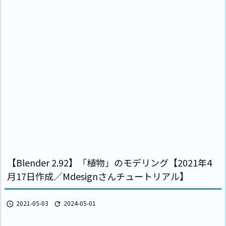
【Blender 2.92】「植物」のモデリング【2021年4
月17日作成／Mdesignさんチュートリアル】
2021-05-03
2024-05-01

