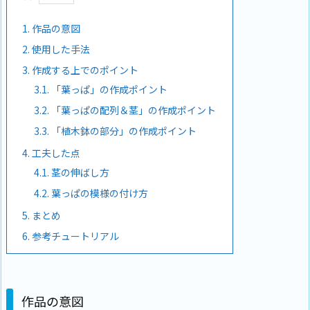
1.
作品の意図
2.
使用した手法
3.
作成する上でのポイント
3.1.
「葉っぱ」の作成ポイント
3.2.
「葉っぱの配列＆茎」の作成ポイント
3.3.
「植木鉢の部分」の作成ポイント
4.
工夫した点
4.1.
茎の伸ばし方
4.2.
葉っぱの模様の付け方
5.
まとめ
6.
参考チュートリアル
作品の意図