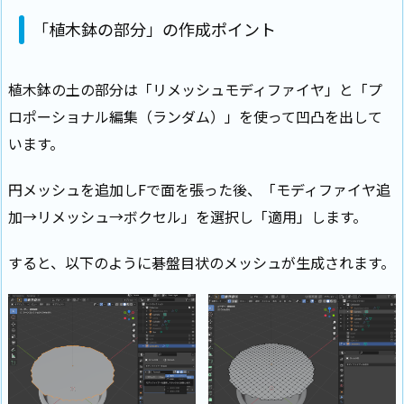
「植木鉢の部分」の作成ポイント
植木鉢の土の部分は「リメッシュモディファイヤ」と「プ
ロポーショナル編集（ランダム）」を使って凹凸を出して
います。
円メッシュを追加しFで面を張った後、「モディファイヤ追
加→リメッシュ→ボクセル」を選択し「適用」します。
すると、以下のように碁盤目状のメッシュが生成されます。