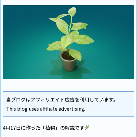
当ブログはアフィリエイト広告を利用しています。
This blog uses affiliate advertising.
4月17日に作った「植物」の解説です