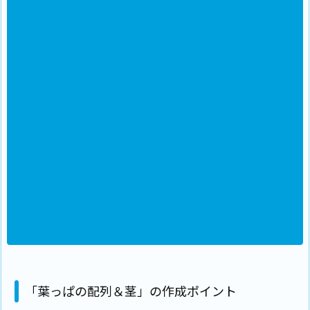
「葉っぱの配列＆茎」の作成ポイント