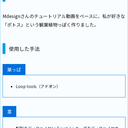
Mdesignさんのチュートリアル動画をベースに、私が好きな
「ポトス」という観葉植物っぽく作りました。
使用した手法
葉っぱ
Loop tools（アドオン）
茎