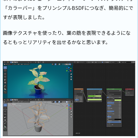
「カラーバー」をプリンシプルBSDFにつなぎ、簡易的にで
すが表現しました。
画像テクスチャを使ったり、葉の筋を表現できるようにな
るともっとリアリティを出せるかなと思います。