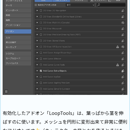
有効化したアドオン「LoopTools」は、葉っぱから茎を伸
ばすのに使います。メッシュを円形に変形出来て非常に便利