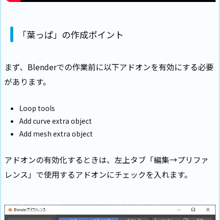
「葉っぱ」の作成ポイント
まず、Blenderでの作業前に以下アドオンを有効にする必要
があります。
Loop tools
Add curve extra object
Add mesh extra object
アドオンの有効化するときは、左上タブ「編集→プリファ
レンス」で使用するアドオンにチェックを入れます。