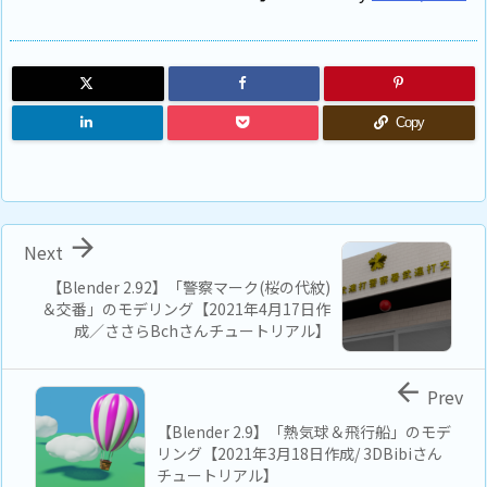
Copy

Next
【Blender 2.92】「警察マーク(桜の代紋)
＆交番」のモデリング【2021年4月17日作
成／ささらBchさんチュートリアル】

Prev
【Blender 2.9】「熱気球＆飛行船」のモデ
リング【2021年3月18日作成/ 3DBibiさん
チュートリアル】