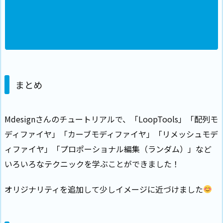
まとめ
Mdesignさんのチュートリアルで、「LoopTools」「配列モ
ディファイヤ」「カーブモディファイヤ」「リメッシュモデ
ィファイヤ」「プロポーショナル編集（ランダム）」など
いろいろなテクニックを学ぶことができました！
オリジナリティを追加して少しイメージに近づけました