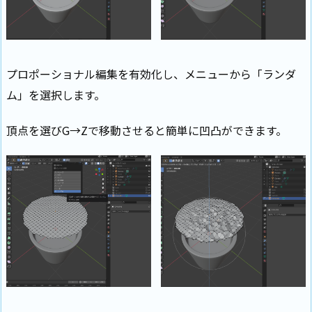
プロポーショナル編集を有効化し、メニューから「ランダ
ム」を選択します。
頂点を選びG→Zで移動させると簡単に凹凸ができます。