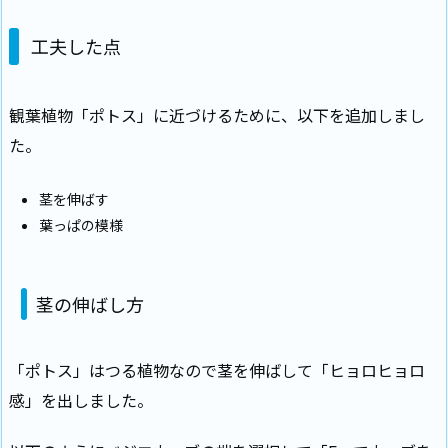
工夫した点
観葉植物「ポトス」に近づけるために、以下を追加しまし
た。
茎を伸ばす
葉っぱの模様
茎の伸ばし方
「ポトス」はつる植物なので茎を伸ばして「ヒョロヒョロ
感」を出しました。