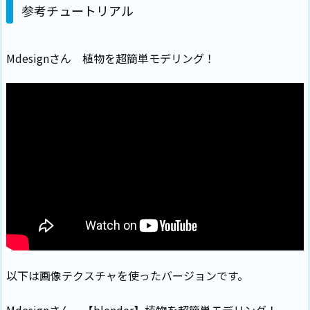
参考チュートリアル
Mdesignさん 植物を超簡単モデリング！
以下は画像テクスチャを使ったバージョンです。